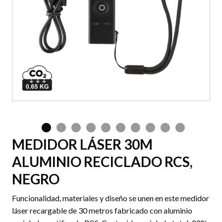
MEDIDOR LÁSER 30M
ALUMINIO RECICLADO RCS,
NEGRO
Funcionalidad, materiales y diseño se unen en este medidor
láser recargable de 30 metros fabricado con aluminio