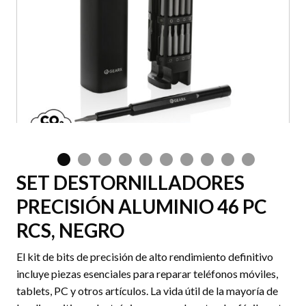
SET DESTORNILLADORES
PRECISIÓN ALUMINIO 46 PC
RCS, NEGRO
El kit de bits de precisión de alto rendimiento definitivo
incluye piezas esenciales para reparar teléfonos móviles,
tablets, PC y otros artículos. La vida útil de la mayoría de