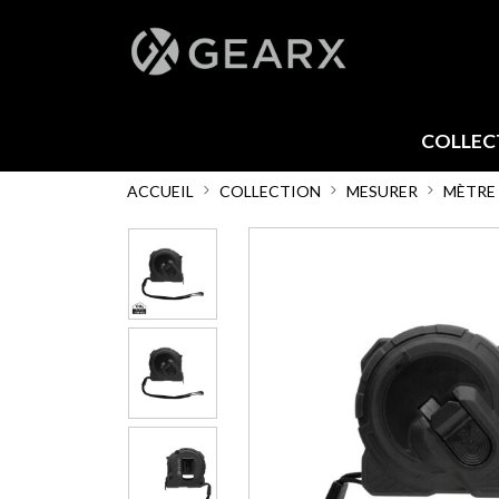
COLLEC
ACCUEIL
COLLECTION
MESURER
MÈTRE 