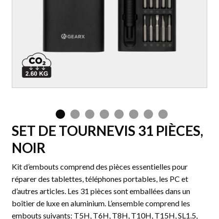
SET DE TOURNEVIS 31 PIÈCES,
NOIR
Kit d’embouts comprend des pièces essentielles pour
réparer des tablettes, téléphones portables, les PC et
d’autres articles. Les 31 pièces sont emballées dans un
boîtier de luxe en aluminium. L’ensemble comprend les
embouts suivants: T5H, T6H, T8H, T10H, T15H, SL1.5,