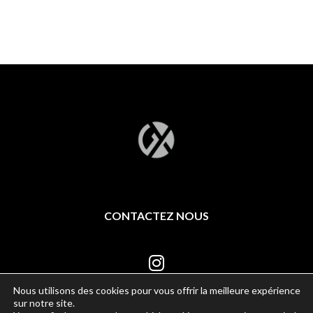
CONTACTEZ NOUS
Nous utilisons des cookies pour vous offrir la meilleure expérience
sur notre site.