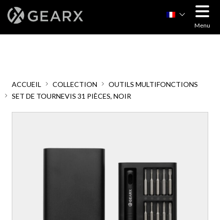
Menu
ACCUEIL
COLLECTION
OUTILS MULTIFONCTIONS
SET DE TOURNEVIS 31 PIÈCES, NOIR