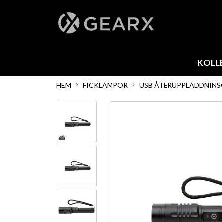
KOLL
HEM
FICKLAMPOR
USB ÅTERUPPLADDNINS