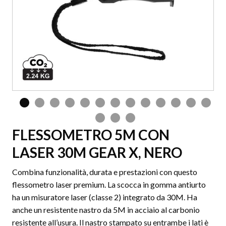
FLESSOMETRO 5M CON
LASER 30M GEAR X, NERO
Combina funzionalità, durata e prestazioni con questo
flessometro laser premium. La scocca in gomma antiurto
ha un misuratore laser (classe 2) integrato da 30M. Ha
anche un resistente nastro da 5M in acciaio al carbonio
resistente all’usura. Il nastro stampato su entrambe i lati è