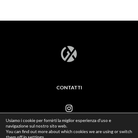
CONTATTI
Usiamo i cookie per fornirti la miglior esperienza d'uso e
navigazione sul nostro sito web.
You can find out more about which cookies we are using or switch
them off in
settings
.