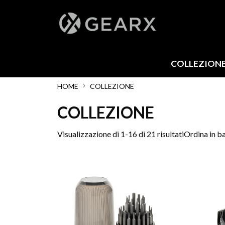
COLLEZION
HOME
COLLEZIONE
COLLEZIONE
Visualizzazione di 1-16 di 21 risultati
Ordina in ba