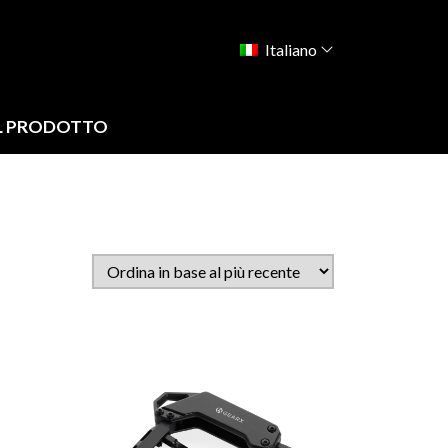
Italiano
L PRODOTTO