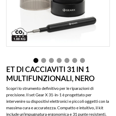
ET DI CACCIAVITI 31 IN 1
MULTIFUNZIONALI, NERO
Scopri lo strumento definitivo per le riparazioni di
precisione. Il set Gear X 31-in-1 è progettato per
intervenire su dispositivi elettronici e piccoli oggetti con la
massima cura e accuratezza. Compatto e intuitivo, il kit
include un’impugnatura ergonomica e 31 punte resistenti,