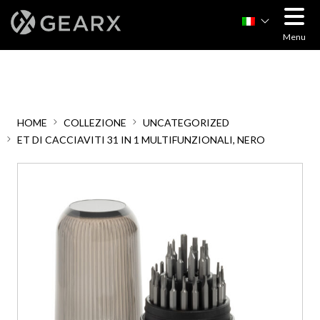
Menu
HOME
COLLEZIONE
UNCATEGORIZED
ET DI CACCIAVITI 31 IN 1 MULTIFUNZIONALI, NERO