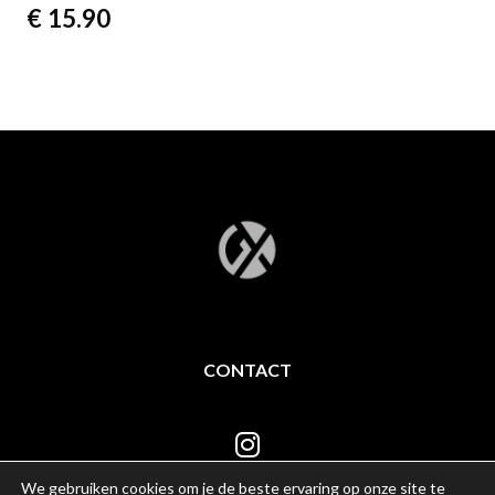
€
15.90
CONTACT
We gebruiken cookies om je de beste ervaring op onze site te