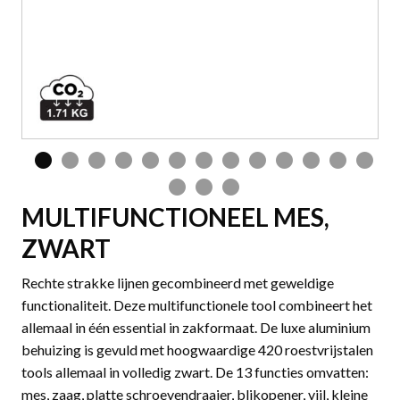
MULTIFUNCTIONEEL MES,
ZWART
Rechte strakke lijnen gecombineerd met geweldige
functionaliteit. Deze multifunctionele tool combineert het
allemaal in één essential in zakformaat. De luxe aluminium
behuizing is gevuld met hoogwaardige 420 roestvrijstalen
tools allemaal in volledig zwart. De 13 functies omvatten:
mes, zaag, platte schroevendraaier, blikopener, vijl, kleine