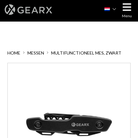
Menu
HOME
MESSEN
MULTIFUNCTIONEEL MES, ZWART