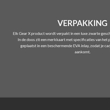
VERPAKKING
Elk Gear X product wordt verpakt in een luxe zwarte gesc
In de doos zit een merkkaart met specificaties van het 
geplaatst in een beschermende EVA inlay, zodat je cad
aankomt.