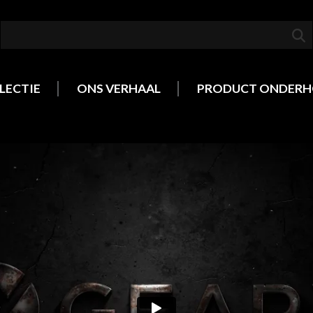
LECTIE
ONS VERHAAL
PRODUCT ONDER