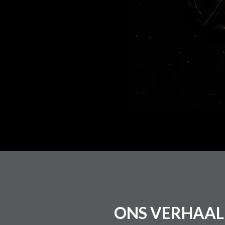
ONS VERHAAL