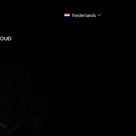
Nederlands
HOUD